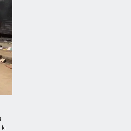
i
 ki