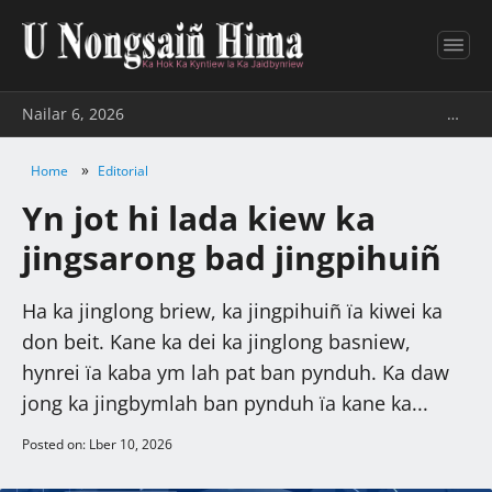
Nailar 6, 2026
…
»
Home
Editorial
Yn jot hi lada kiew ka
jingsarong bad jingpihuiñ
Ha ka jinglong briew, ka jingpihuiñ ïa kiwei ka
don beit. Kane ka dei ka jinglong basniew,
hynrei ïa kaba ym lah pat ban pynduh. Ka daw
jong ka jingbymlah ban pynduh ïa kane ka...
Posted on: Lber 10, 2026