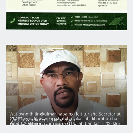
Latest
Wat pynmih jingkulmar haba ngi leit tur sha Secretariat,
27,287 ngut ki bym lap shuh ha jaka sah, khambun ha
kyntu u Bah Ardent ïa ki paidbah
Palat T.20 klur ïoh lum na ka OTS, lah ban kot T.200 klur
Shillong, 27,319 ngut kiba la khlad
Dawa ki nongdie madan Laitumkhrah ban ai jaka ha Ïew
hashuwa ka 31 tarik, ong u Symbud Myntri Rangbah
Mynta u bnai yn lum jingïalang ïa ki tnad treikam halor