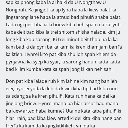
sap ka phong kaba la ai ha ki da U Nongthaw U
Nongbuh. Ka jingjot ka ap lypa haba la kiew palat ka
jingsarong lane haba la atnud bad pihuiñ shaba palat.
Lada ngi peit bha ïa ki briew kiba heh spah (da ka lynti
kaba dei) bad kiba la trei shitom shisha nalade, kim ju
long kiba kob sarong. Ki trei minot beit thop ha la ka
kam bad ki da pyni ba ka kam ka kren kham jam ban ïa
ka ktien. Hynrei kito pat kiba shu ïoh spah khlem da
pynjaw ïa ka syep ka syar, ki sarong haduh katta katta
bad ki im kumba kata ka spah jong ki kan neh sah.
Don pat kiba ïalade ruh kim lah ne kim nang ban leh
eiei, hynrei ynda la leh da kiwei kiba tip bad kiba nud,
sa sdang sa ka kren pihuiñ. Kata ruh hana ka dei ka
jinglong briew. Hynrei mano ba hiar arsut bad mano
ba kiew arted haba kumne? Uta ne kata kaba pihuiñ ki
hiar jraiñ, bad kiba kiew arted ki dei kita kiba nang ban
trei ïa ka kam da ka jingkitkhlieh, ym da ka