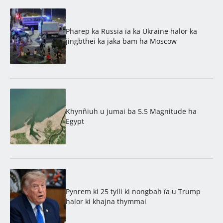
Pharep ka Russia ïa ka Ukraine halor ka
jingbthei ka jaka bam ha Moscow
Khynñiuh u jumai ba 5.5 Magnitude ha
Egypt
Pynrem ki 25 tylli ki nongbah ïa u Trump
halor ki khajna thymmai