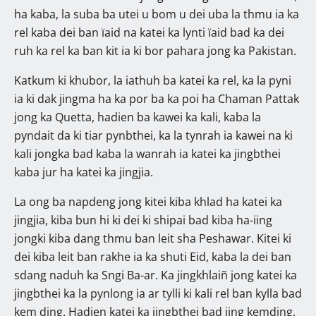
ha kaba, la suba ba utei u bom u dei uba la thmu ia ka
rel kaba dei ban ïaid na katei ka lynti ïaid bad ka dei
ruh ka rel ka ban kit ia ki bor pahara jong ka Pakistan.
Katkum ki khubor, la iathuh ba katei ka rel, ka la pyni
ia ki dak jingma ha ka por ba ka poi ha Chaman Pattak
jong ka Quetta, hadien ba kawei ka kali, kaba la
pyndait da ki tiar pynbthei, ka la tynrah ia kawei na ki
kali jongka bad kaba la wanrah ia katei ka jingbthei
kaba jur ha katei ka jingjia.
La ong ba napdeng jong kitei kiba khlad ha katei ka
jingjia, kiba bun hi ki dei ki shipai bad kiba ha-iing
jongki kiba dang thmu ban leit sha Peshawar. Kitei ki
dei kiba leit ban rakhe ia ka shuti Eid, kaba la dei ban
sdang naduh ka Sngi Ba-ar. Ka jingkhlaiñ jong katei ka
jingbthei ka la pynlong ia ar tylli ki kali rel ban kylla bad
kem ding. Hadien katei ka jingbthei bad jing kemding,