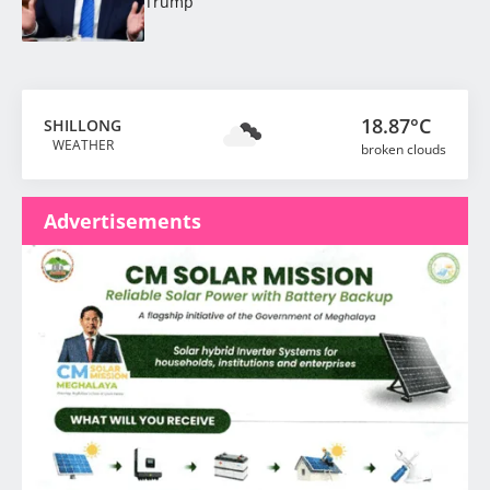
Trump
18.87°C
SHILLONG
WEATHER
broken clouds
Advertisements