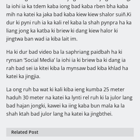
la iohi ia ka tdem kaba iong bad kaba rben bha kaba
mih na katei ka jaka bad kaba kiew kiew shalor suiñ.Ki
dur ki pyni ruh ia ka kali rel kaba la shah pynpra ha ka
liang jong ka katba ki briew ki dang kiew halor ki
jingtwa ban wad ia kiba lait im.
Ha ki dur bad video ba la saphriang paidbah ha ki
rynsan ‘Social Media’ la iohi ia ki briew ba ki dang ia
rah bad sei ia kitei kiba la mynsaw bad kiba khlad ha
katei ka jingjia.
La ong ruh ba wat ki kali kiba ieng kumba 25 meter
haduh 30 meter na katei ka lynti rel ruh ki la julor lang
bad hajan jongki, kawei ka iing kaba bun mala ka la
shah ktah bad julor lang ha katei ka jingbthei.
Related Post